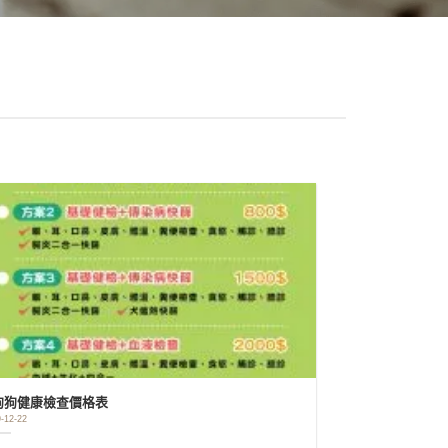
狗狗健康檢查價格表
-12-22