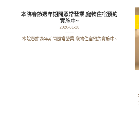
本院春節過年期間照常營業,寵物住宿預約
實施中~
2026-01-28
本院春節過年期間照常營業,寵物住宿預約實施中~