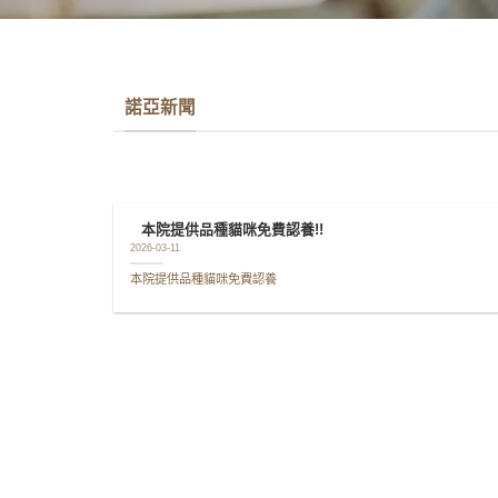
諾亞新聞
本院提供品種貓咪免費認養!!
2026-03-11
本院提供品種貓咪免費認養