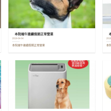
本院端午連續假期正常營業
2019-04-04
2019
本院端午連續假期正常營業
本