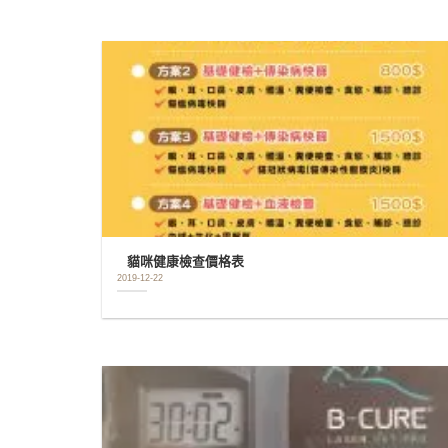
貓咪健康檢查價格表
2019-12-22