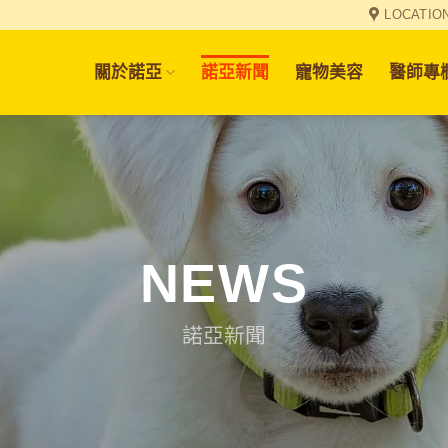
LOCATIO
關於諾亞
諾亞新聞
寵物美容
醫師專
NEWS
諾亞新聞