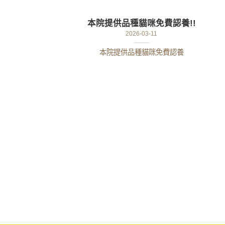
本院提供品種貓咪免費認養!!
2026-03-11
本院提供品種貓咪免費認養