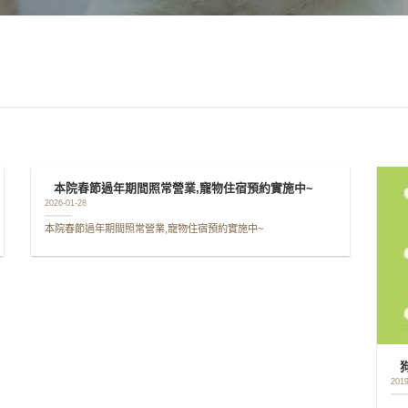
本院春節過年期間照常營業,寵物住宿預約實施中~
2026-01-28
本院春節過年期間照常營業,寵物住宿預約實施中~
2019