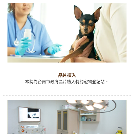
晶片植入
本院為台南市政府晶片植入特約寵物登記站。